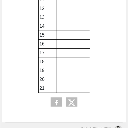
12
13
14
15
16
17
18
19
20
21